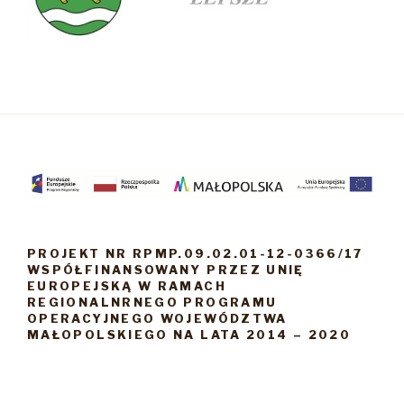
PROJEKT NR RPMP.09.02.01-12-0366/17
WSPÓŁFINANSOWANY PRZEZ UNIĘ
EUROPEJSKĄ W RAMACH
REGIONALNRNEGO PROGRAMU
OPERACYJNEGO WOJEWÓDZTWA
MAŁOPOLSKIEGO NA LATA 2014 – 2020