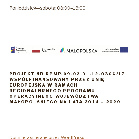
Poniedziałek—sobota: 08:00–19:00
PROJEKT NR RPMP.09.02.01-12-0366/17
WSPÓŁFINANSOWANY PRZEZ UNIĘ
EUROPEJSKĄ W RAMACH
REGIONALNRNEGO PROGRAMU
OPERACYJNEGO WOJEWÓDZTWA
MAŁOPOLSKIEGO NA LATA 2014 – 2020
Dumnie wspierane przez WordPress