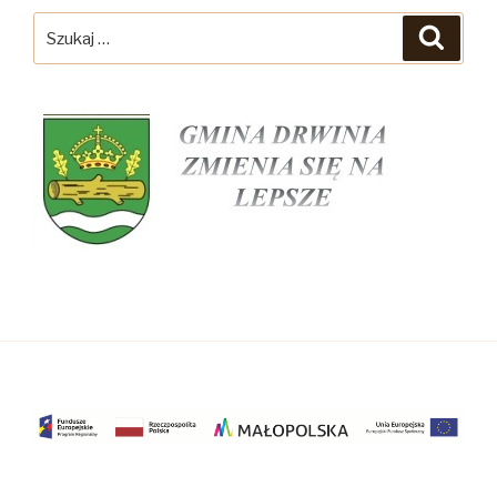
Szukaj:
Szuka